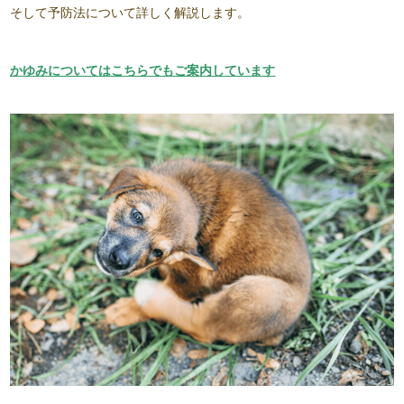
そして予防法について詳しく解説します。
かゆみについてはこちらでもご案内しています