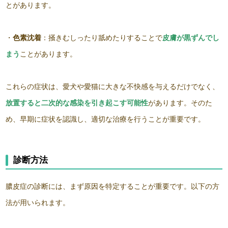
とがあります。
・
色素沈着
：掻きむしったり舐めたりすることで
皮膚が黒ずんでし
まう
ことがあります。
これらの症状は、愛犬や愛猫に大きな不快感を与えるだけでなく、
放置すると二次的な感染を引き起こす可能性
があります。そのた
め、早期に症状を認識し、適切な治療を行うことが重要です。
診断方法
膿皮症の診断には、まず原因を特定することが重要です。以下の方
法が用いられます。