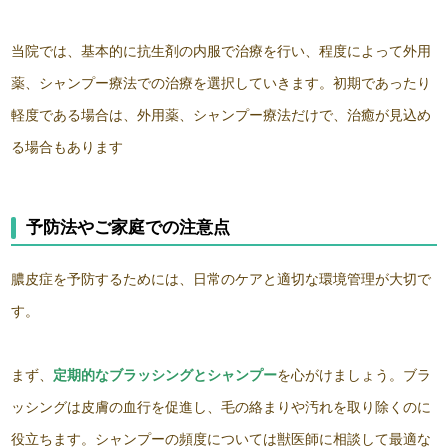
当院では、基本的に抗生剤の内服で治療を行い、程度によって外用
薬、シャンプー療法での治療を選択していきます。初期であったり
軽度である場合は、外用薬、シャンプー療法だけで、治癒が見込め
る場合もあります
予防法やご家庭での注意点
膿皮症を予防するためには、日常のケアと適切な環境管理が大切で
す。
まず、
定期的なブラッシングとシャンプー
を心がけましょう。ブラ
ッシングは皮膚の血行を促進し、毛の絡まりや汚れを取り除くのに
役立ちます。シャンプーの頻度については獣医師に相談して最適な