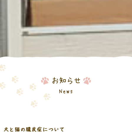
お知らせ
News
犬と猫の膿皮症について