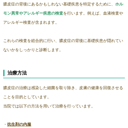
膿皮症の背後にあるかもしれない基礎疾患を特定するために、
ホル
モン異常やアレルギー疾患の検査
を行います。例えば、血液検査や
アレルギー検査が含まれます。
これらの検査を総合的に行い、
膿皮症の背後に
基礎疾患が隠れてい
ないかをしっかりと診断します。
治療方法
膿皮症の治療は感染した細菌を取り除き、皮膚の健康を回復させる
ことを目的としています。
当院では以下の方法を用いて治療を行っています。
・
抗生剤の内服