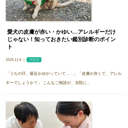
愛犬の皮膚が赤い・かゆい…アレルギーだけ
じゃない！知っておきたい鑑別診断のポイン
ト
2025.11.6 ｜
ブログ
「うちの仔、最近かゆがっていて……」「皮膚が赤くて、アレル
ギーでしょうか？」 こんなご相談が、当院に...