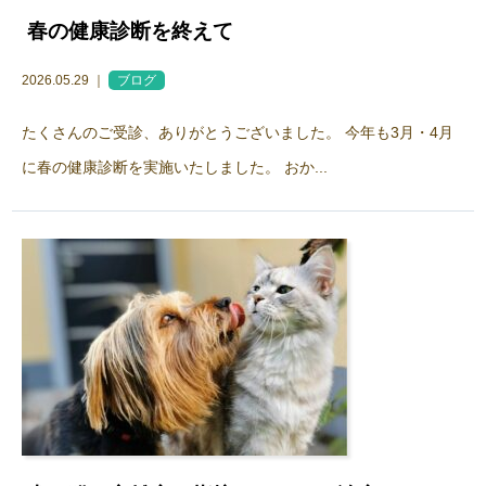
春の健康診断を終えて
2026.05.29 ｜
ブログ
たくさんのご受診、ありがとうございました。 今年も3月・4月
に春の健康診断を実施いたしました。 おか...