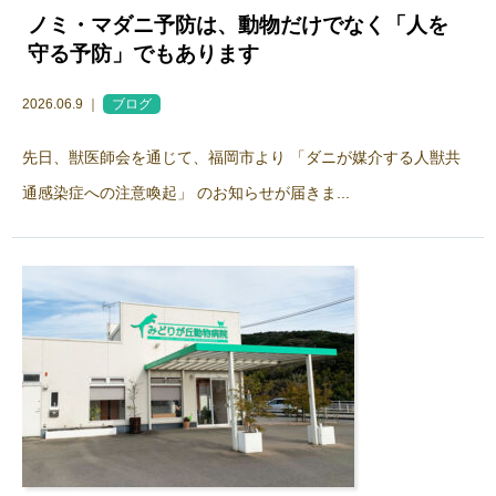
ノミ・マダニ予防は、動物だけでなく「人を
守る予防」でもあります
2026.06.9 ｜
ブログ
先日、獣医師会を通じて、福岡市より 「ダニが媒介する人獣共
通感染症への注意喚起」 のお知らせが届きま...