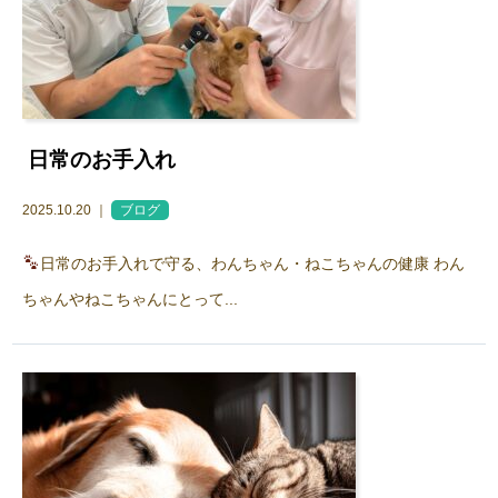
日常のお手入れ
2025.10.20 ｜
ブログ
日常のお手入れで守る、わんちゃん・ねこちゃんの健康 わん
ちゃんやねこちゃんにとって...