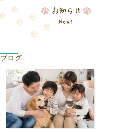
お知らせ
News
ブログ