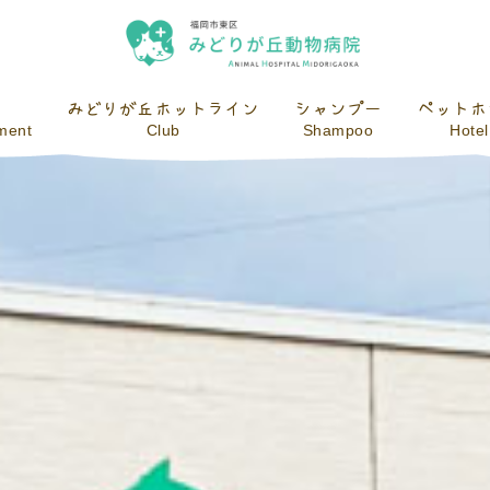
みどりが丘ホットライン
シャンプー
ペットホ
tment
Club
Shampoo
Hotel