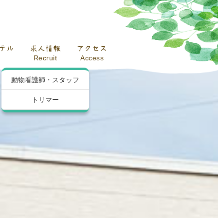
テル
求人情報
アクセス
Recruit
Access
動物看護師・スタッフ
トリマー