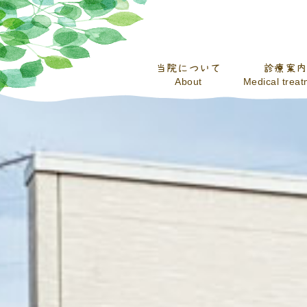
当院について
診療案内
About
Medical trea