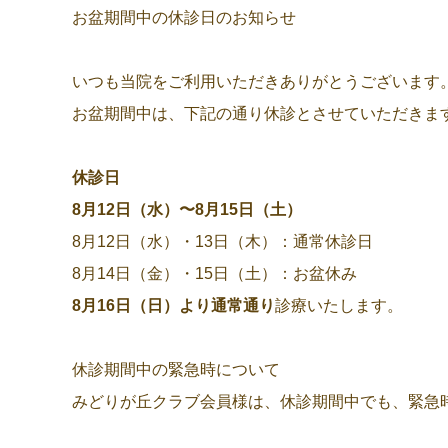
お盆期間中の休診日のお知らせ
いつも当院をご利用いただきありがとうございます
お盆期間中は、下記の通り休診とさせていただきま
休診日
8
月12日（水）〜8月15日（土）
8月12日（水）・13日（木）：通常休診日
8月14日（金）・15日（土）：お盆休み
8
月16日（日）より通常通り
診療いたします。
休診期間中の緊急時について
みどりが丘クラブ会員様は、休診期間中でも、緊急