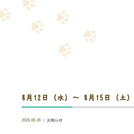
8月12日（水）～ 8月15日（
2026.06.26 ｜
お知らせ