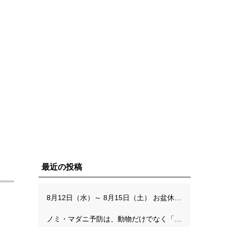
最近の投稿
8月12日（水）～ 8月15日（土） お盆休みのお知らせ
ノミ・マダニ予防は、動物だけでなく「人を守る予防」でもあります