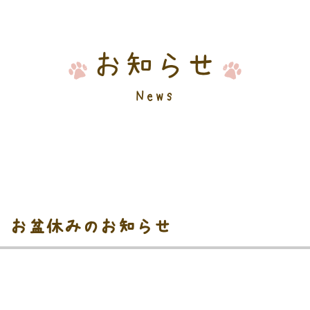
お知らせ
News
土） お盆休みのお知らせ