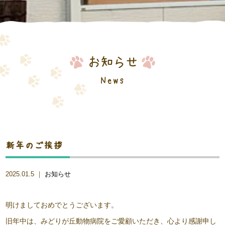
お知らせ
News
新年のご挨拶
2025.01.5 ｜
お知らせ
明けましておめでとうございます。
旧年中は、みどりが丘動物病院をご愛顧いただき、心より感謝申し