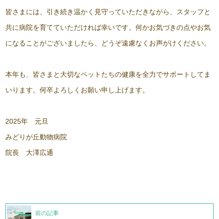
皆さまには、引き続き温かく見守っていただきながら、スタッフと
共に病院を育てていただければ幸いです。何かお気づきの点やお気
になることがございましたら、どうぞ遠慮なくお声がけください。
本年も、皆さまと大切なペットたちの健康を全力でサポートしてま
いります。何卒よろしくお願い申し上げます。
2025年 元旦
みどりが丘動物病院
院長 大澤広通
前の記事