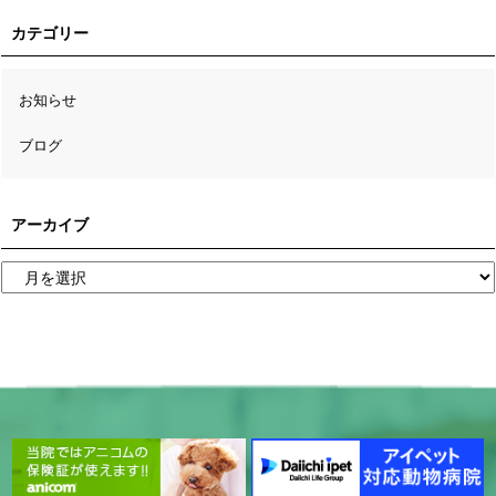
カテゴリー
お知らせ
ブログ
アーカイブ