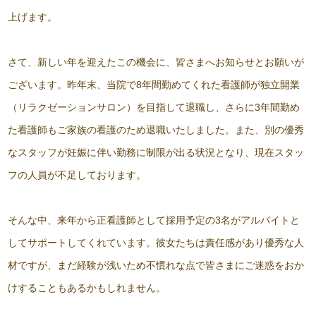
上げます。
さて、新しい年を迎えたこの機会に、皆さまへお知らせとお願いが
ございます。昨年末、当院で8年間勤めてくれた看護師が独立開業
（リラクゼーションサロン）を目指して退職し、さらに3年間勤め
た看護師もご家族の看護のため退職いたしました。また、別の優秀
なスタッフが妊娠に伴い勤務に制限が出る状況となり、現在スタッ
フの人員が不足しております。
そんな中、来年から正看護師として採用予定の3名がアルバイトと
してサポートしてくれています。彼女たちは責任感があり優秀な人
材ですが、まだ経験が浅いため不慣れな点で皆さまにご迷惑をおか
けすることもあるかもしれません。