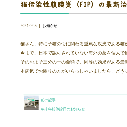
猫伝染性腹膜炎（FIP）の最新
2024.02.5 ｜
お知らせ
猫さん、特に子猫の命に関わる重篤な疾患である猫伝
今まで、日本で認可されていない海外の薬を個人で
そのおよそ三分の一の金額で、同等の効果がある最
本病気でお困りの方がいらっしゃいましたら、どう
前の記事
年末年始休診日のお知らせ