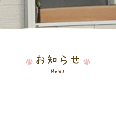
お知らせ
News