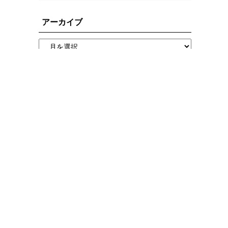
アーカイブ