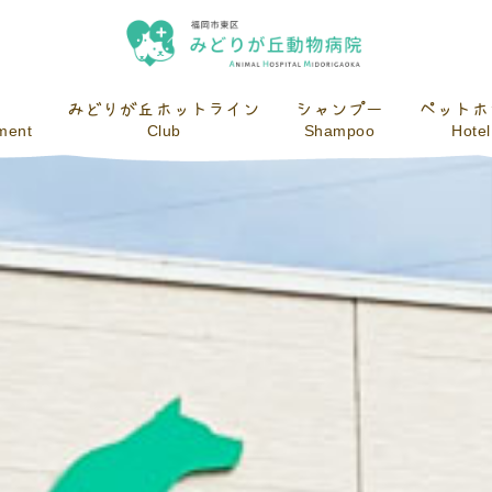
みどりが丘ホットライン
シャンプー
ペットホ
tment
Club
Shampoo
Hotel