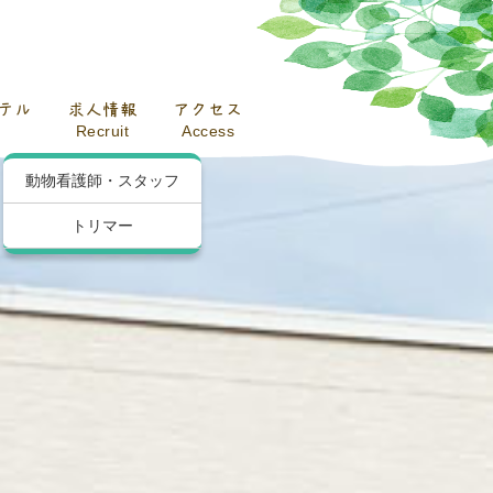
テル
求人情報
アクセス
Recruit
Access
動物看護師・スタッフ
トリマー