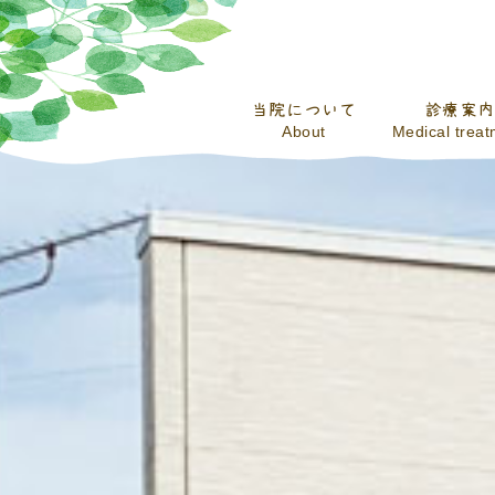
当院について
診療案内
About
Medical trea