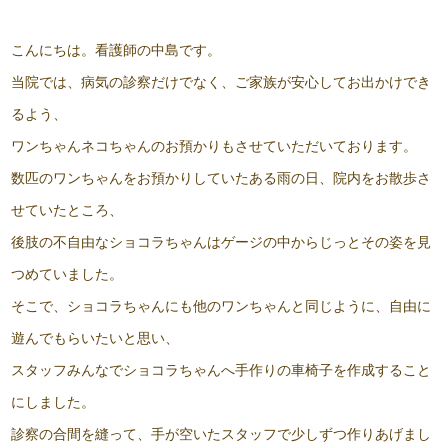
こんにちは。看護師の中島です。
当院では、病気の診察だけでなく、ご家族が安心してお出かけでき
るよう、
ワンちゃんネコちゃんのお預かりもさせていただいております。
数匹のワンちゃんをお預かりしていたある雨の日、院内をお散歩さ
せていたところ、
後肢の不自由なショコラちゃんはゲージの中からじっとその姿を見
つめていました。
そこで、ショコラちゃんにも他のワンちゃんと同じように、自由に
遊んでもらいたいと思い、
スタッフみんなでショコラちゃんへ手作りの車椅子を作成すること
にしました。
診察の合間を縫って、手が空いたスタッフで少しずつ作りあげまし