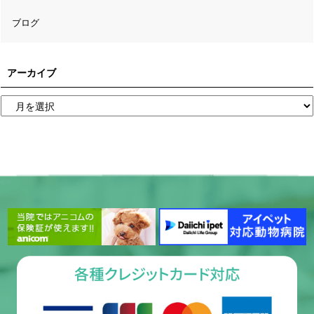
ブログ
アーカイブ