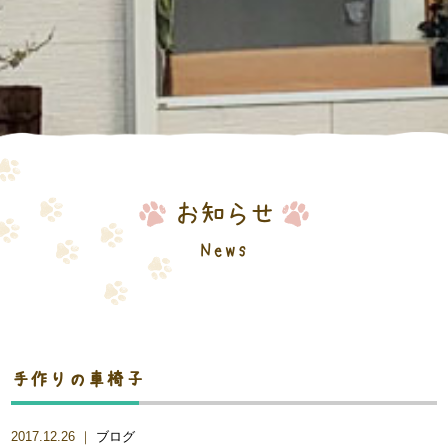
お知らせ
News
手作りの車椅子
2017.12.26 ｜
ブログ