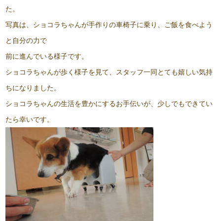
た。
写真は、ショコラちゃんが手作りの車椅子に乗り、ご飯を食べよう
と自分の力で
前に進んでいる様子です。
ショコラちゃんが歩く様子を見て、スタッフ一同とても嬉しい気持
ちになりました。
ショコラちゃんの生活を豊かにするお手伝いが、少しでもできてい
たら幸いです。