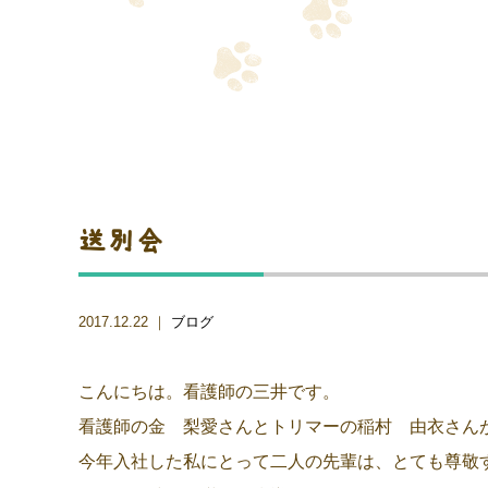
送別会
2017.12.22 ｜
ブログ
こんにちは。看護師の三井です。
看護師の金 梨愛さんとトリマーの稲村 由衣さん
今年入社した私にとって二人の先輩は、とても尊敬