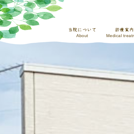
当院について
診療案内
About
Medical trea