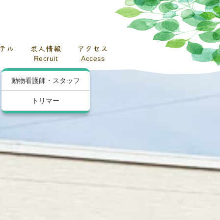
テル
求人情報
アクセス
Recruit
Access
動物看護師・スタッフ
トリマー