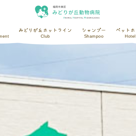
みどりが丘ホットライン
シャンプー
ペットホ
tment
Club
Shampoo
Hotel