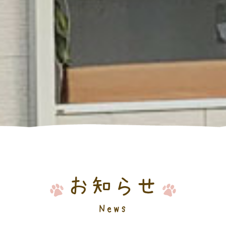
お知らせ
News