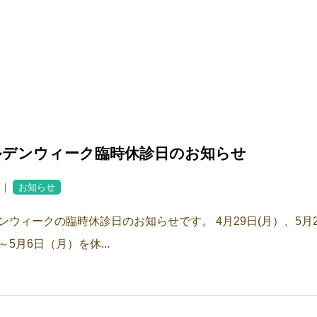
ルデンウィーク臨時休診日のお知らせ
2 ｜
お知らせ
ンウィークの臨時休診日のお知らせです。 4月29日(月）、5月
5月6日（月）を休...