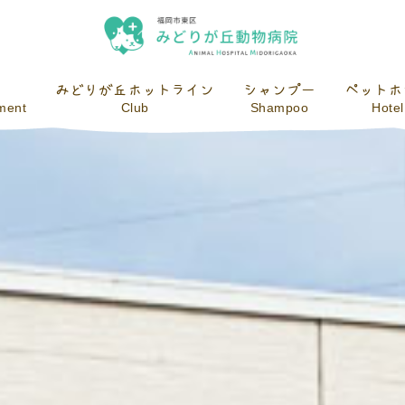
みどりが丘ホットライン
シャンプー
ペットホ
tment
Club
Shampoo
Hotel