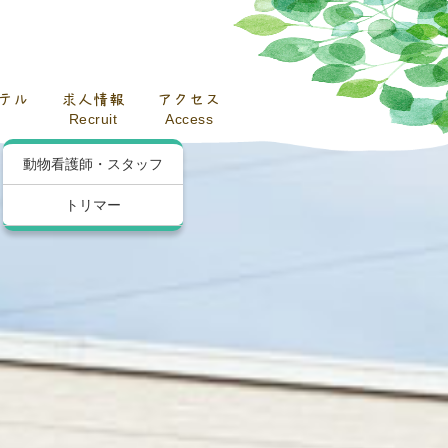
テル
求人情報
アクセス
Recruit
Access
動物看護師・スタッフ
トリマー