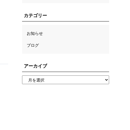
カテゴリー
お知らせ
ブログ
アーカイブ
受付・診療時間