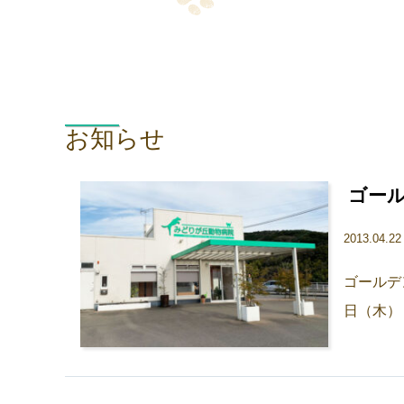
お知らせ
ゴー
2013.04.2
ゴールデ
日（木）～