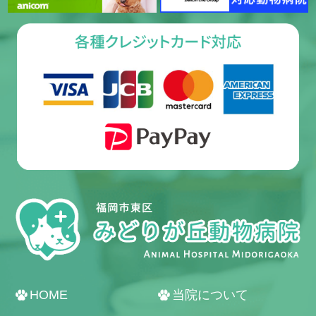
HOME
当院について
受付・診療時間