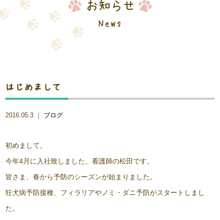
お知らせ
News
はじめまして
2016.05.3 ｜
ブログ
初めまして。
今年4月に入社致しました、看護師の松田です。
皆さま、春から予防のシーズンが始まりました。
狂犬病予防接種、フィラリアやノミ・ダニ予防がスタートしまし
た。