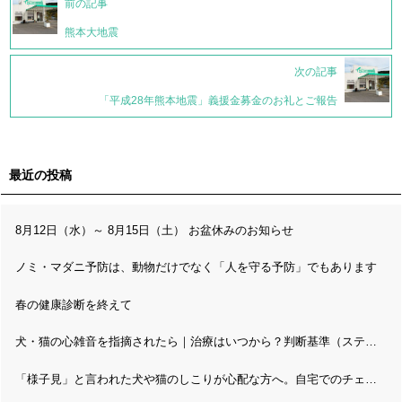
前の記事
熊本大地震
次の記事
「平成28年熊本地震」義援金募金のお礼とご報告
最近の投稿
8月12日（水）～ 8月15日（土） お盆休みのお知らせ
ノミ・マダニ予防は、動物だけでなく「人を守る予防」でもあります
春の健康診断を終えて
犬・猫の心雑音を指摘されたら｜治療はいつから？判断基準（ステージ分類）と精密検査の流れ
「様子見」と言われた犬や猫のしこりが心配な方へ。自宅でのチェックと病理検査の考え方