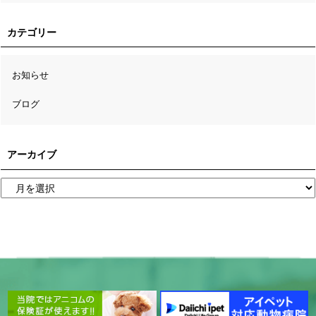
カテゴリー
お知らせ
ブログ
アーカイブ