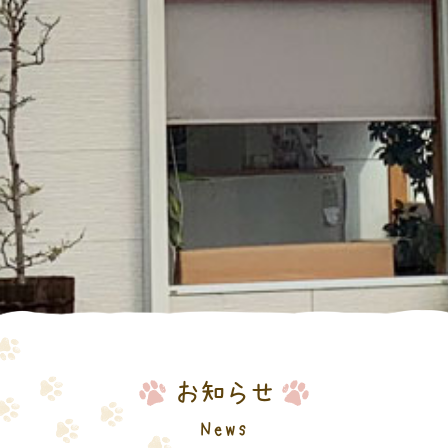
お知らせ
News