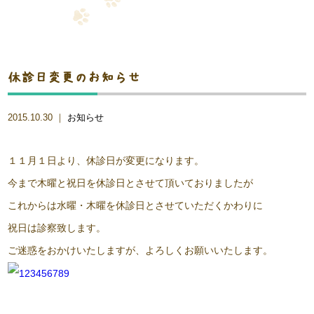
休診日変更のお知らせ
2015.10.30 ｜
お知らせ
１１月１日より、休診日が変更になります。
今まで木曜と祝日を休診日とさせて頂いておりましたが
これからは水曜・木曜を休診日とさせていただくかわりに
祝日は診察致します。
ご迷惑をおかけいたしますが、よろしくお願いいたします。