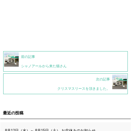
前の記事
シャノアールから来た猫さん
次の記事
クリスマスリースを頂きました。
最近の投稿
8月12日（水）～ 8月15日（土） お盆休みのお知らせ