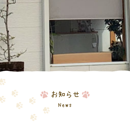
お知らせ
News