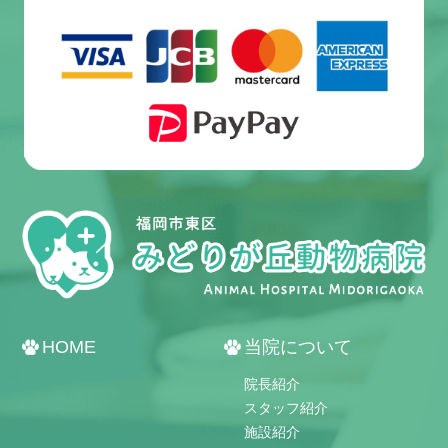
HOME
当院について
院長紹介
スタッフ紹介
施設紹介