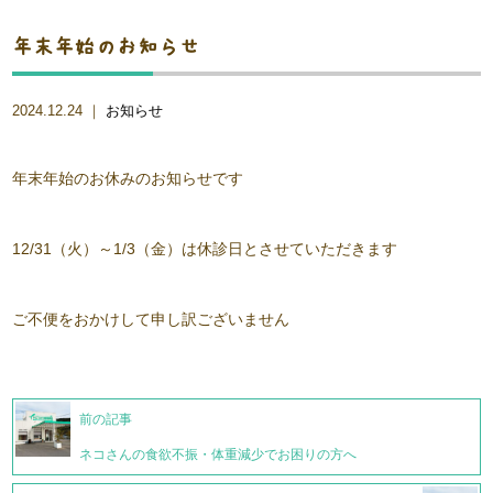
年末年始のお知らせ
2024.12.24 ｜
お知らせ
年末年始のお休みのお知らせです
12/31（火）～1/3（金）は休診日とさせていただきます
ご不便をおかけして申し訳ございません
前の記事
ネコさんの食欲不振・体重減少でお困りの方へ