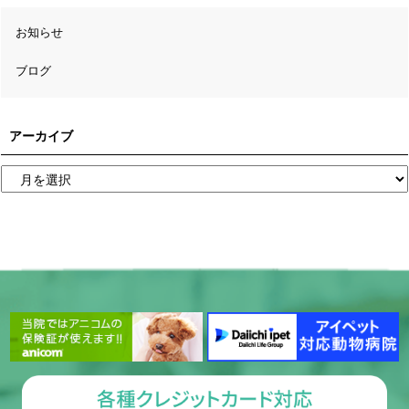
お知らせ
ブログ
アーカイブ