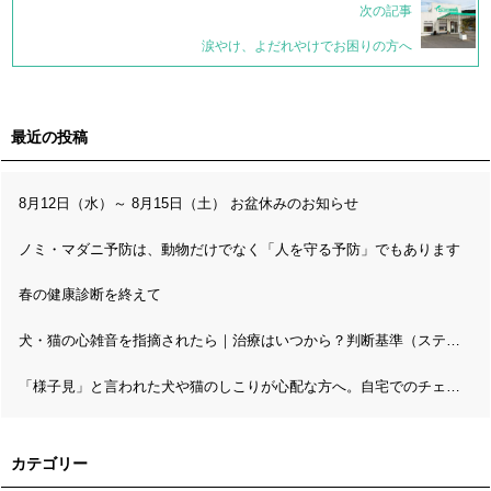
次の記事
涙やけ、よだれやけでお困りの方へ
最近の投稿
8月12日（水）～ 8月15日（土） お盆休みのお知らせ
ノミ・マダニ予防は、動物だけでなく「人を守る予防」でもあります
春の健康診断を終えて
犬・猫の心雑音を指摘されたら｜治療はいつから？判断基準（ステージ分類）と精密検査の流れ
「様子見」と言われた犬や猫のしこりが心配な方へ。自宅でのチェックと病理検査の考え方
カテゴリー