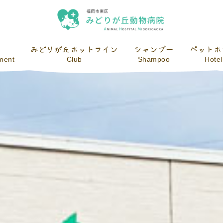
みどりが丘ホットライン
シャンプー
ペットホ
tment
Club
Shampoo
Hotel