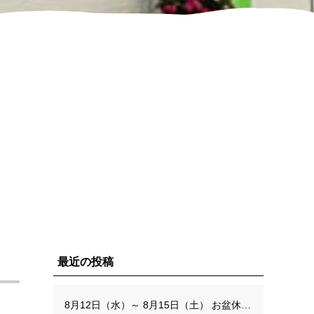
最近の投稿
8月12日（水）～ 8月15日（土） お盆休みのお知らせ