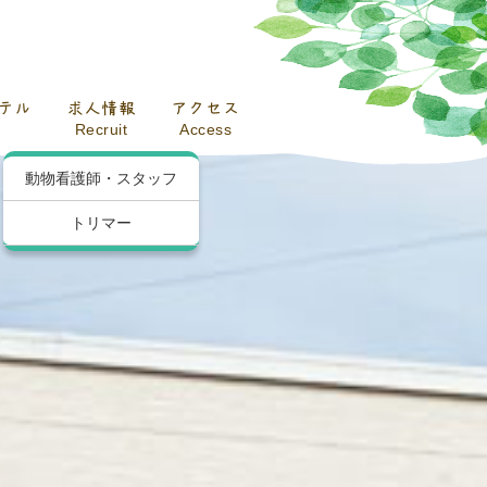
テル
求人情報
アクセス
Recruit
Access
動物看護師・スタッフ
トリマー