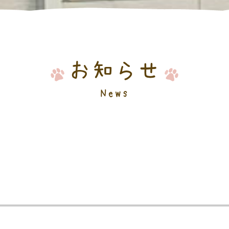
お知らせ
News