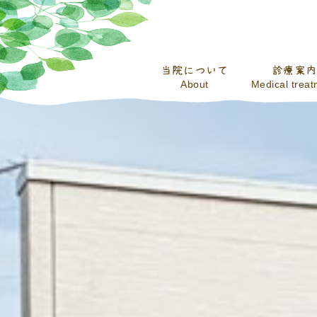
当院について
診療案内
About
Medical trea