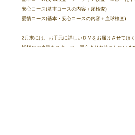
安心コース(基本コースの内容＋尿検査)
愛情コース(基本・安心コースの内容＋血球検査)
2月末には、お手元に詳しいＤＭをお届けさせて頂
皆様のご来院をスタッフ一同心よりお待ちしていま