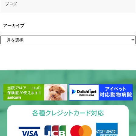
ブログ
アーカイブ