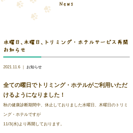
News
水曜日、木曜日、トリミング・ホテルサービス再開
お知らせ
2021.11.6 ｜
お知らせ
全ての曜日でトリミング・ホテルがご利用いただ
けるようになりました！
秋の健康診断期間中、休止しておりました水曜日、木曜日のトリミ
ング・ホテルですが
11/3(水)より再開しております。