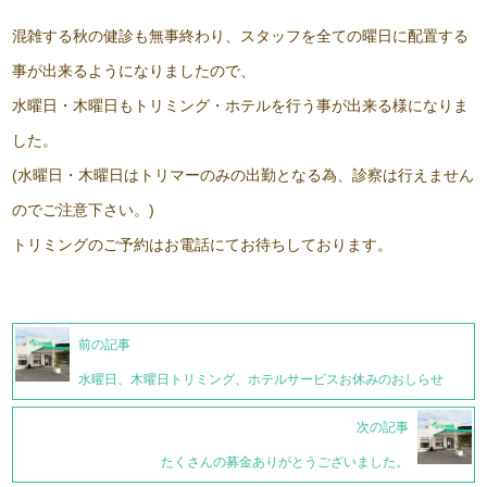
混雑する秋の健診も無事終わり、スタッフを全ての曜日に配置する
事が出来るようになりましたので、
水曜日・木曜日もトリミング・ホテルを行う事が出来る様になりま
した。
(水曜日・木曜日はトリマーのみの出勤となる為、診察は行えません
のでご注意下さい。)
トリミングのご予約はお電話にてお待ちしております。
前の記事
水曜日、木曜日トリミング、ホテルサービスお休みのおしらせ
次の記事
たくさんの募金ありがとうございました。