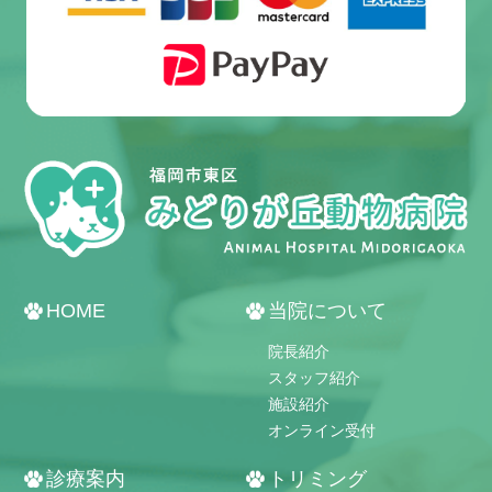
HOME
当院について
院長紹介
受付・診療時間
スタッフ紹介
施設紹介
オンライン受付
診療案内
トリミング