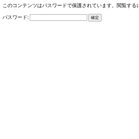
このコンテンツはパスワードで保護されています。閲覧する
パスワード: